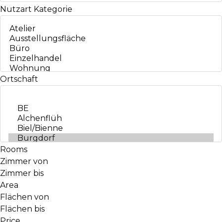
Nutzart
Kategorie
Ortschaft
Rooms
Zimmer von
Zimmer bis
Area
Flächen von
Flächen bis
Price