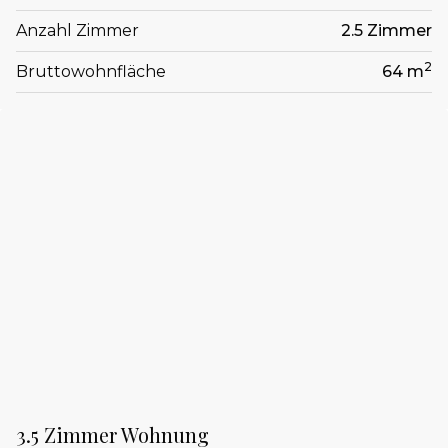
Anzahl Zimmer
2.5 Zimmer
2
Bruttowohnfläche
64 m
3.5 Zimmer Wohnung