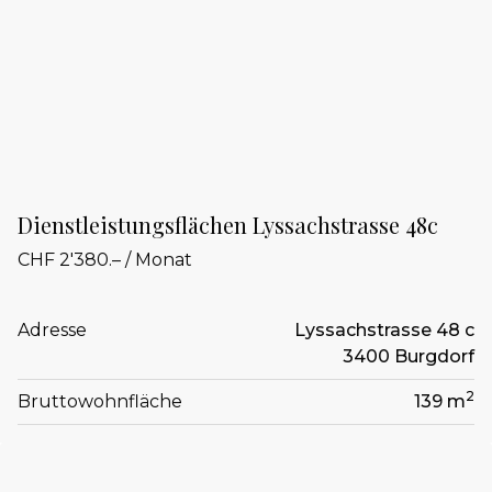
Dienstleistungsflächen Lyssachstrasse 48c
CHF 2'380.– / Monat
Adresse
Lyssachstrasse 48 c
3400 Burgdorf
2
Bruttowohnfläche
139 m