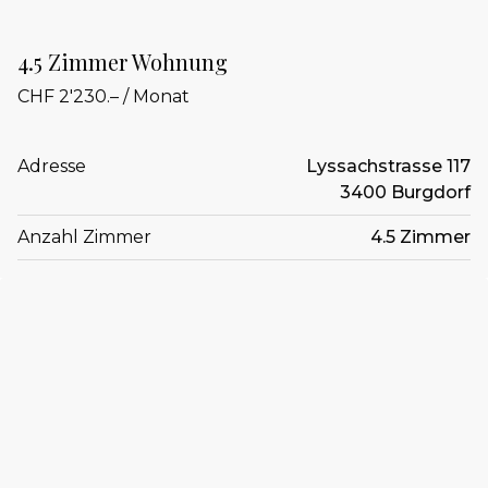
4.5 Zimmer Wohnung
CHF 2'230.– / Monat
Adresse
Lyssachstrasse 117
3400 Burgdorf
Anzahl Zimmer
4.5 Zimmer