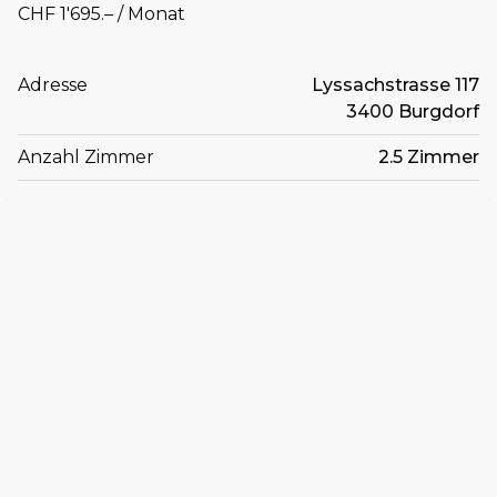
CHF 1'695.– / Monat
Adresse
Lyssachstrasse 117
3400 Burgdorf
Anzahl Zimmer
2.5 Zimmer