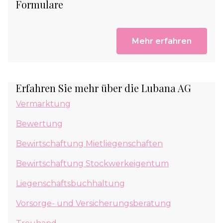
Formulare
Mehr erfahren
Erfahren Sie mehr über die Lubana AG
Vermarktung
Bewertung
Bewirtschaftung Mietliegenschaften
Bewirtschaftung Stockwerkeigentum
Liegenschaftsbuchhaltung
Vorsorge- und Versicherungsberatung