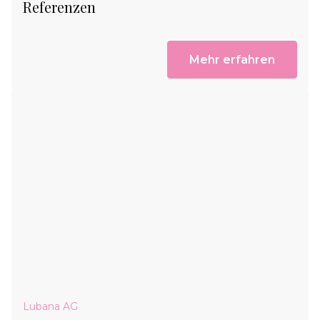
Referenzen
Mehr erfahren
Lubana AG