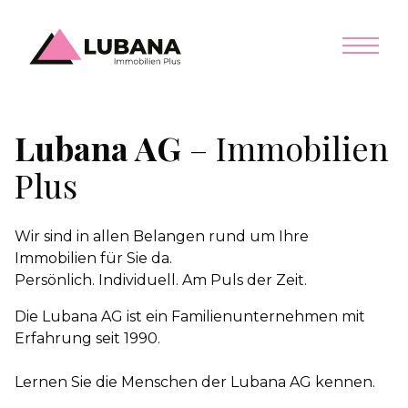
Lubana AG
– Immobilien
Plus
Wir sind in allen Belangen rund um Ihre
Immobilien für Sie da.
Persönlich. Individuell. Am Puls der Zeit.
Die Lubana AG ist ein Familienunternehmen mit
Erfahrung seit 1990.
Lernen Sie die Menschen der Lubana AG kennen.