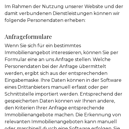
Im Rahmen der Nutzung unserer Website und der
damit verbundenen Dienstleistungen können wir
folgende Personendaten erheben:
Anfrageformulare
Wenn Sie sich für ein bestimmtes
Immobilienangebot interessieren, können Sie per
Formular eine an uns Anfrage stellen. Welche
Personendaten bei der Anfrage übermittelt
werden, ergibt sich aus der entsprechenden
Eingabemaske. Ihre Daten können in der Software
eines Drittanbieters manuell erfasst oder per
Schnittstelle importiert werden. Entsprechend der
gespeicherten Daten können wir Ihnen andere,
den Kriterien Ihrer Anfrage entsprechende
Immobilienangebote machen. Die Erkennung von
relevanten Immobilienangeboten kann manuell
oder maschinell durch eine Software erfolgen. Sie