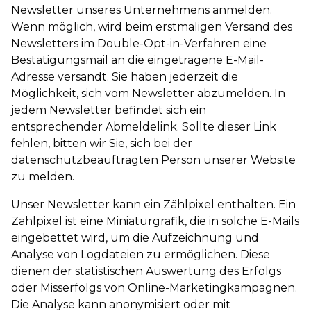
Newsletter unseres Unternehmens anmelden.
Wenn möglich, wird beim erstmaligen Versand des
Newsletters im Double-Opt-in-Verfahren eine
Bestätigungsmail an die eingetragene E-Mail-
Adresse versandt. Sie haben jederzeit die
Möglichkeit, sich vom Newsletter abzumelden. In
jedem Newsletter befindet sich ein
entsprechender Abmeldelink. Sollte dieser Link
fehlen, bitten wir Sie, sich bei der
datenschutzbeauftragten Person unserer Website
zu melden.
Unser Newsletter kann ein Zählpixel enthalten. Ein
Zählpixel ist eine Miniaturgrafik, die in solche E-Mails
eingebettet wird, um die Aufzeichnung und
Analyse von Logdateien zu ermöglichen. Diese
dienen der statistischen Auswertung des Erfolgs
oder Misserfolgs von Online-Marketingkampagnen.
Die Analyse kann anonymisiert oder mit