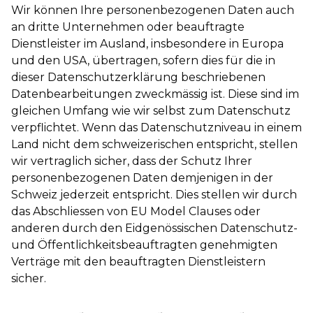
Wir können Ihre personenbezogenen Daten auch
an dritte Unternehmen oder beauftragte
Dienstleister im Ausland, insbesondere in Europa
und den USA, übertragen, sofern dies für die in
dieser Datenschutzerklärung beschriebenen
Datenbearbeitungen zweckmässig ist. Diese sind im
gleichen Umfang wie wir selbst zum Datenschutz
verpflichtet. Wenn das Datenschutzniveau in einem
Land nicht dem schweizerischen entspricht, stellen
wir vertraglich sicher, dass der Schutz Ihrer
personenbezogenen Daten demjenigen in der
Schweiz jederzeit entspricht. Dies stellen wir durch
das Abschliessen von EU Model Clauses oder
anderen durch den Eidgenössischen Datenschutz-
und Öffentlichkeitsbeauftragten genehmigten
Verträge mit den beauftragten Dienstleistern
sicher.