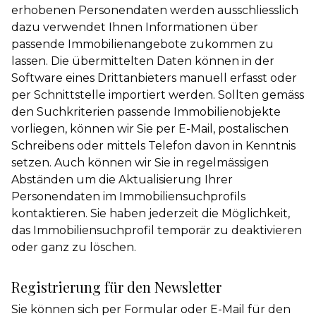
erhobenen Personendaten werden ausschliesslich
dazu verwendet Ihnen Informationen über
passende Immobilienangebote zukommen zu
lassen. Die übermittelten Daten können in der
Software eines Drittanbieters manuell erfasst oder
per Schnittstelle importiert werden. Sollten gemäss
den Suchkriterien passende Immobilienobjekte
vorliegen, können wir Sie per E-Mail, postalischen
Schreibens oder mittels Telefon davon in Kenntnis
setzen. Auch können wir Sie in regelmässigen
Abständen um die Aktualisierung Ihrer
Personendaten im Immobiliensuchprofils
kontaktieren. Sie haben jederzeit die Möglichkeit,
das Immobiliensuchprofil temporär zu deaktivieren
oder ganz zu löschen.
Registrierung für den Newsletter
Sie können sich per Formular oder E-Mail für den