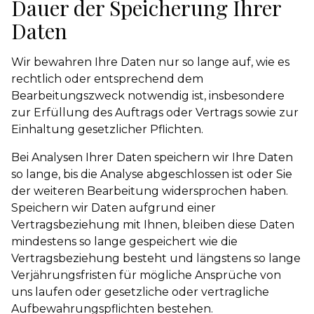
Dauer der Speicherung Ihrer
Daten
Wir bewahren Ihre Daten nur so lange auf, wie es
rechtlich oder entsprechend dem
Bearbeitungszweck notwendig ist, insbesondere
zur Erfüllung des Auftrags oder Vertrags sowie zur
Einhaltung gesetzlicher Pflichten.
Bei Analysen Ihrer Daten speichern wir Ihre Daten
so lange, bis die Analyse abgeschlossen ist oder Sie
der weiteren Bearbeitung widersprochen haben.
Speichern wir Daten aufgrund einer
Vertragsbeziehung mit Ihnen, bleiben diese Daten
mindestens so lange gespeichert wie die
Vertragsbeziehung besteht und längstens so lange
Verjährungsfristen für mögliche Ansprüche von
uns laufen oder gesetzliche oder vertragliche
Aufbewahrungspflichten bestehen.