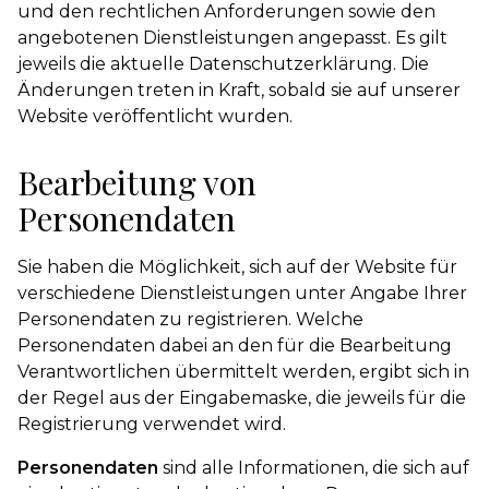
und den rechtlichen Anforderungen sowie den
angebotenen Dienstleistungen angepasst. Es gilt
jeweils die aktuelle Datenschutzerklärung. Die
Änderungen treten in Kraft, sobald sie auf unserer
Website veröffentlicht wurden.
Bearbeitung von
Personendaten
Sie haben die Möglichkeit, sich auf der Website für
verschiedene Dienstleistungen unter Angabe Ihrer
Personendaten zu registrieren. Welche
Personendaten dabei an den für die Bearbeitung
Verantwortlichen übermittelt werden, ergibt sich in
der Regel aus der Eingabemaske, die jeweils für die
Registrierung verwendet wird.
Personendaten
sind alle Informationen, die sich auf