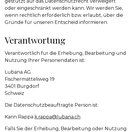
gestützt auf das Datenschutzrecht verweigert
oder eingeschränkt werden kann. Wir werden Sie,
wenn rechtlich erforderlich bzw. erlaubt, über die
Gründe für unseren Entscheid informieren.
Verantwortung
Verantwortlich für die Erhebung, Bearbeitung und
Nutzung Ihrer Personendaten ist:
Lubana AG
Fischermätteliweg 19
3401 Burgdorf
Schweiz
Die Datenschutzbeauftragte Person ist:
Karin Rappa
k.rappa@lubana.ch
Falls Sie der Erhebung, Bearbeitung oder Nutzung