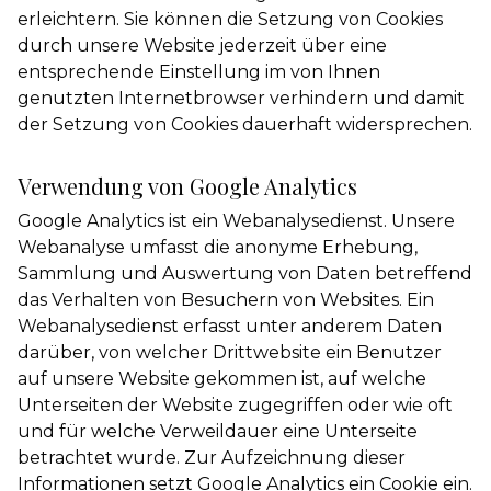
erleichtern. Sie können die Setzung von Cookies
durch unsere Website jederzeit über eine
entsprechende Einstellung im von Ihnen
genutzten Internetbrowser verhindern und damit
der Setzung von Cookies dauerhaft widersprechen.
Verwendung von Google Analytics
Google Analytics ist ein Webanalysedienst. Unsere
Webanalyse umfasst die anonyme Erhebung,
Sammlung und Auswertung von Daten betreffend
das Verhalten von Besuchern von Websites. Ein
Webanalysedienst erfasst unter anderem Daten
darüber, von welcher Drittwebsite ein Benutzer
auf unsere Website gekommen ist, auf welche
Unterseiten der Website zugegriffen oder wie oft
und für welche Verweildauer eine Unterseite
betrachtet wurde. Zur Aufzeichnung dieser
Informationen setzt Google Analytics ein Cookie ein.