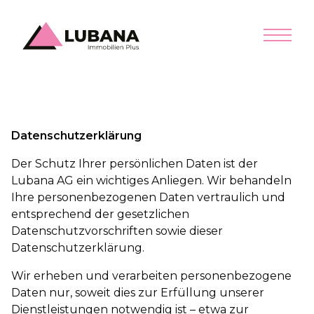
Datenschutzerklärung
Der Schutz Ihrer persönlichen Daten ist der
Lubana AG ein wichtiges Anliegen. Wir behandeln
Ihre personenbezogenen Daten vertraulich und
entsprechend der gesetzlichen
Datenschutzvorschriften sowie dieser
Datenschutzerklärung.
Wir erheben und verarbeiten personenbezogene
Daten nur, soweit dies zur Erfüllung unserer
Dienstleistungen notwendig ist – etwa zur