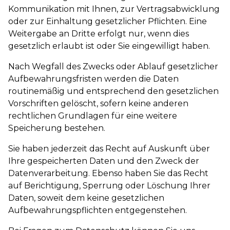
Kommunikation mit Ihnen, zur Vertragsabwicklung
oder zur Einhaltung gesetzlicher Pflichten. Eine
Weitergabe an Dritte erfolgt nur, wenn dies
gesetzlich erlaubt ist oder Sie eingewilligt haben.
Nach Wegfall des Zwecks oder Ablauf gesetzlicher
Aufbewahrungsfristen werden die Daten
routinemäßig und entsprechend den gesetzlichen
Vorschriften gelöscht, sofern keine anderen
rechtlichen Grundlagen für eine weitere
Speicherung bestehen.
Sie haben jederzeit das Recht auf Auskunft über
Ihre gespeicherten Daten und den Zweck der
Datenverarbeitung. Ebenso haben Sie das Recht
auf Berichtigung, Sperrung oder Löschung Ihrer
Daten, soweit dem keine gesetzlichen
Aufbewahrungspflichten entgegenstehen.