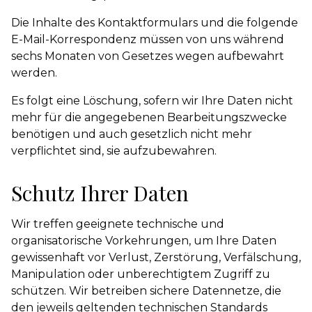
Die Inhalte des Kontaktformulars und die folgende
E-Mail-Korrespondenz müssen von uns während
sechs Monaten von Gesetzes wegen aufbewahrt
werden.
Es folgt eine Löschung, sofern wir Ihre Daten nicht
mehr für die angegebenen Bearbeitungszwecke
benötigen und auch gesetzlich nicht mehr
verpflichtet sind, sie aufzubewahren.
Schutz Ihrer Daten
Wir treffen geeignete technische und
organisatorische Vorkehrungen, um Ihre Daten
gewissenhaft vor Verlust, Zerstörung, Verfälschung,
Manipulation oder unberechtigtem Zugriff zu
schützen. Wir betreiben sichere Datennetze, die
den jeweils geltenden technischen Standards