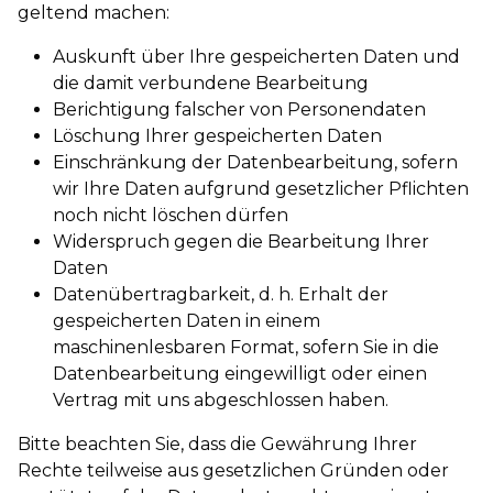
geltend machen:
Auskunft über Ihre gespeicherten Daten und
die damit verbundene Bearbeitung
Berichtigung falscher von Personendaten
Löschung Ihrer gespeicherten Daten
Einschränkung der Datenbearbeitung, sofern
wir Ihre Daten aufgrund gesetzlicher Pflichten
noch nicht löschen dürfen
Widerspruch gegen die Bearbeitung Ihrer
Daten
Datenübertragbarkeit, d. h. Erhalt der
gespeicherten Daten in einem
maschinenlesbaren Format, sofern Sie in die
Datenbearbeitung eingewilligt oder einen
Vertrag mit uns abgeschlossen haben.
Bitte beachten Sie, dass die Gewährung Ihrer
Rechte teilweise aus gesetzlichen Gründen oder