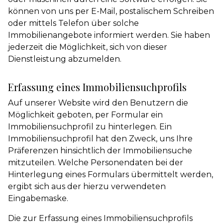
können von uns per E-Mail, postalischem Schreiben
oder mittels Telefon über solche
Immobilienangebote informiert werden. Sie haben
jederzeit die Möglichkeit, sich von dieser
Dienstleistung abzumelden.
Erfassung eines Immobiliensuchprofils
Auf unserer Website wird den Benutzern die
Möglichkeit geboten, per Formular ein
Immobiliensuchprofil zu hinterlegen. Ein
Immobiliensuchprofil hat den Zweck, uns Ihre
Präferenzen hinsichtlich der Immobiliensuche
mitzuteilen. Welche Personendaten bei der
Hinterlegung eines Formulars übermittelt werden,
ergibt sich aus der hierzu verwendeten
Eingabemaske.
Die zur Erfassung eines Immobiliensuchprofils