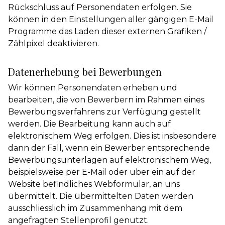
Rückschluss auf Personendaten erfolgen. Sie
können in den Einstellungen aller gängigen E-Mail
Programme das Laden dieser externen Grafiken /
Zählpixel deaktivieren.
Datenerhebung bei Bewerbungen
Wir können Personendaten erheben und
bearbeiten, die von Bewerbern im Rahmen eines
Bewerbungsverfahrens zur Verfügung gestellt
werden. Die Bearbeitung kann auch auf
elektronischem Weg erfolgen. Dies ist insbesondere
dann der Fall, wenn ein Bewerber entsprechende
Bewerbungsunterlagen auf elektronischem Weg,
beispielsweise per E-Mail oder über ein auf der
Website befindliches Webformular, an uns
übermittelt. Die übermittelten Daten werden
ausschliesslich im Zusammenhang mit dem
angefragten Stellenprofil genutzt.