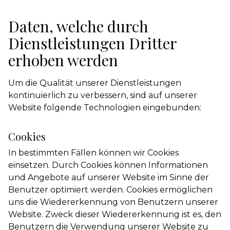
Daten, welche durch
Dienstleistungen Dritter
erhoben werden
Um die Qualität unserer Dienstleistungen
kontinuierlich zu verbessern, sind auf unserer
Website folgende Technologien eingebunden:
Cookies
In bestimmten Fällen können wir Cookies
einsetzen. Durch Cookies können Informationen
und Angebote auf unserer Website im Sinne der
Benutzer optimiert werden. Cookies ermöglichen
uns die Wiedererkennung von Benutzern unserer
Website. Zweck dieser Wiedererkennung ist es, den
Benutzern die Verwendung unserer Website zu