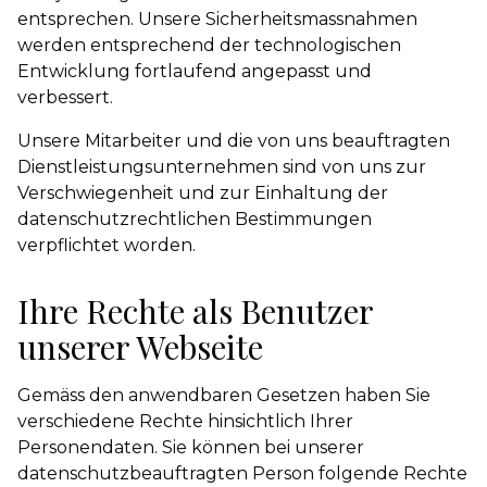
entsprechen. Unsere Sicherheitsmassnahmen
werden entsprechend der technologischen
Entwicklung fortlaufend angepasst und
verbessert.
Unsere Mitarbeiter und die von uns beauftragten
Dienstleistungsunternehmen sind von uns zur
Verschwiegenheit und zur Einhaltung der
datenschutzrechtlichen Bestimmungen
verpflichtet worden.
Ihre Rechte als Benutzer
unserer Webseite
Gemäss den anwendbaren Gesetzen haben Sie
verschiedene Rechte hinsichtlich Ihrer
Personendaten. Sie können bei unserer
datenschutzbeauftragten Person folgende Rechte