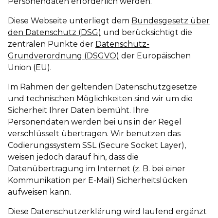
Personendaten erforderlich werden.
Diese Webseite unterliegt dem
Bundesgesetz über
den Datenschutz (DSG)
und berücksichtigt die
zentralen Punkte der
Datenschutz-
Grundverordnung (DSGVO)
der Europäischen
Union (EU).
Im Rahmen der geltenden Datenschutzgesetze
und technischen Möglichkeiten sind wir um die
Sicherheit Ihrer Daten bemüht. Ihre
Personendaten werden bei uns in der Regel
verschlüsselt übertragen. Wir benutzen das
Codierungssystem SSL (Secure Socket Layer),
weisen jedoch darauf hin, dass die
Datenübertragung im Internet (z. B. bei einer
Kommunikation per E-Mail) Sicherheitslücken
aufweisen kann.
Diese Datenschutzerklärung wird laufend ergänzt