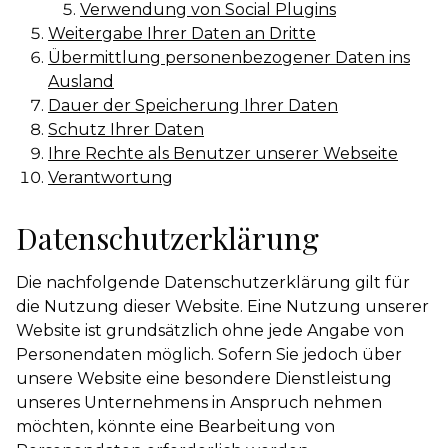
Verwendung von Social Plugins
Weitergabe Ihrer Daten an Dritte
Übermittlung personenbezogener Daten ins
Ausland
Dauer der Speicherung Ihrer Daten
Schutz Ihrer Daten
Ihre Rechte als Benutzer unserer Webseite
Verantwortung
Datenschutzerklärung
Die nachfolgende Datenschutzerklärung gilt für
die Nutzung dieser Website. Eine Nutzung unserer
Website ist grundsätzlich ohne jede Angabe von
Personendaten möglich. Sofern Sie jedoch über
unsere Website eine besondere Dienstleistung
unseres Unternehmens in Anspruch nehmen
möchten, könnte eine Bearbeitung von