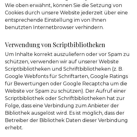
Wie oben erwähnt, können Sie die Setzung von
Cookies durch unsere Website jederzeit über eine
entsprechende Einstellung im von Ihnen
benutzten Internetbrowser verhindern.
Verwendung von Scriptbibliotheken
Um Inhalte korrekt auszuliefern oder vor Spam zu
schützen, verwenden wir auf unserer Website
Scriptbibliotheken und Schriftbibliotheken (z. B.
Google Webfonts für Schriftarten, Google Ratings
für Bewertungen oder Google Recaptcha um die
Website vor Spam zu schützen). Der Aufruf einer
Scriptbibliothek oder Schriftbibliotheken hat zur
Folge, dass eine Verbindung zum Anbieter der
Bibliothek ausgelöst wird. Es ist möglich, dass der
Betreiber der Bibliothek Daten dieser Verbindung
erhebt.