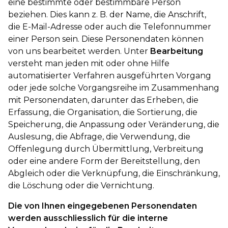
eine bestimmte oder bestimmbare Person
beziehen. Dies kann z. B. der Name, die Anschrift,
die E-Mail-Adresse oder auch die Telefonnummer
einer Person sein. Diese Personendaten können
von uns bearbeitet werden. Unter
Bearbeitung
versteht man jeden mit oder ohne Hilfe
automatisierter Verfahren ausgeführten Vorgang
oder jede solche Vorgangsreihe im Zusammenhang
mit Personendaten, darunter das Erheben, die
Erfassung, die Organisation, die Sortierung, die
Speicherung, die Anpassung oder Veränderung, die
Auslesung, die Abfrage, die Verwendung, die
Offenlegung durch Übermittlung, Verbreitung
oder eine andere Form der Bereitstellung, den
Abgleich oder die Verknüpfung, die Einschränkung,
die Löschung oder die Vernichtung.
Die von Ihnen eingegebenen Personendaten
werden ausschliesslich für die interne