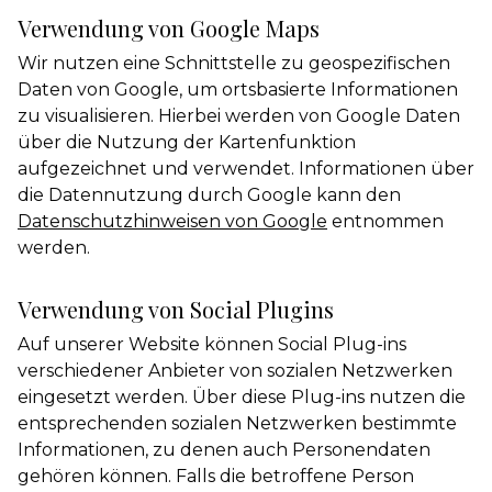
Verwendung von Google Maps
Wir nutzen eine Schnittstelle zu geospezifischen
Daten von Google, um ortsbasierte Informationen
zu visualisieren. Hierbei werden von Google Daten
über die Nutzung der Kartenfunktion
aufgezeichnet und verwendet. Informationen über
die Datennutzung durch Google kann den
Datenschutzhinweisen von Google
entnommen
werden.
Verwendung von Social Plugins
Auf unserer Website können Social Plug-ins
verschiedener Anbieter von sozialen Netzwerken
eingesetzt werden. Über diese Plug-ins nutzen die
entsprechenden sozialen Netzwerken bestimmte
Informationen, zu denen auch Personendaten
gehören können. Falls die betroffene Person