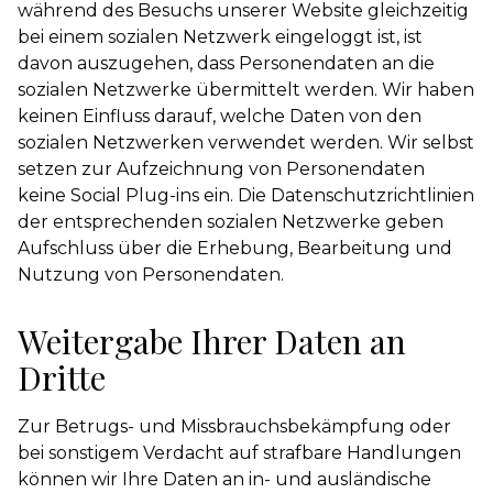
während des Besuchs unserer Website gleichzeitig
bei einem sozialen Netzwerk eingeloggt ist, ist
davon auszugehen, dass Personendaten an die
sozialen Netzwerke übermittelt werden. Wir haben
keinen Einfluss darauf, welche Daten von den
sozialen Netzwerken verwendet werden. Wir selbst
setzen zur Aufzeichnung von Personendaten
keine Social Plug-ins ein. Die Datenschutzrichtlinien
der entsprechenden sozialen Netzwerke geben
Aufschluss über die Erhebung, Bearbeitung und
Nutzung von Personendaten.
Weitergabe Ihrer Daten an
Dritte
Zur Betrugs- und Missbrauchsbekämpfung oder
bei sonstigem Verdacht auf strafbare Handlungen
können wir Ihre Daten an in- und ausländische