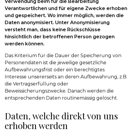
Verwendung beim für die Bearbeitung
Verantwortlichen und für eigene Zwecke erhoben
und gespeichert. Wo immer möglich, werden die
Daten anonymisiert. Unter Anonymisierung
versteht man, dass keine Rückschlüsse
hinsichtlich der betroffenen Person gezogen
werden können.
Das Kriterium für die Dauer der Speicherung von
Personendaten ist die jeweilige gesetzliche
Aufbewahrungsfrist oder ein berechtigtes
Interesse unsererseits an deren Aufbewahrung, z.B.
die Vertragserfüllung oder
Beweissicherungszwecke. Danach werden die
entsprechenden Daten routinemässig gelöscht.
Daten, welche direkt von uns
erhoben werden