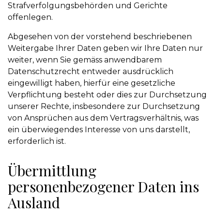
Strafverfolgungsbehörden und Gerichte
offenlegen.
Abgesehen von der vorstehend beschriebenen
Weitergabe Ihrer Daten geben wir Ihre Daten nur
weiter, wenn Sie gemäss anwendbarem
Datenschutzrecht entweder ausdrücklich
eingewilligt haben, hierfür eine gesetzliche
Verpflichtung besteht oder dies zur Durchsetzung
unserer Rechte, insbesondere zur Durchsetzung
von Ansprüchen aus dem Vertragsverhältnis, was
ein überwiegendes Interesse von uns darstellt,
erforderlich ist.
Übermittlung
personenbezogener Daten ins
Ausland