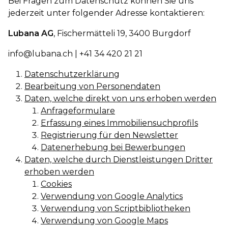
Bei Fragen zum Datenschutz können Sie uns
jederzeit unter folgender Adresse kontaktieren:
Lubana AG
, Fischermätteli 19, 3400 Burgdorf
info@lubana.ch
| +41 34 420 21 21
Datenschutzerklärung
Bearbeitung von Personendaten
Daten, welche direkt von uns erhoben werden
Anfrageformulare
Erfassung eines Immobiliensuchprofils
Registrierung für den Newsletter
Datenerhebung bei Bewerbungen
Daten, welche durch Dienstleistungen Dritter
erhoben werden
Cookies
Verwendung von Google Analytics
Verwendung von Scriptbibliotheken
Verwendung von Google Maps