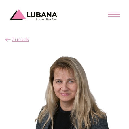
Zurück