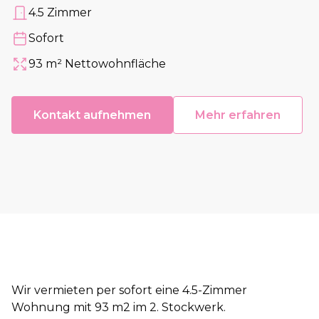
4.5 Zimmer
Anzahl Zimmer
Sofort
Verfügbar ab
93 m² Nettowohnfläche
Fläche
Kontakt aufnehmen
Mehr erfahren
Wir vermieten per sofort eine 4.5-Zimmer
Wohnung mit 93 m2 im 2. Stockwerk.