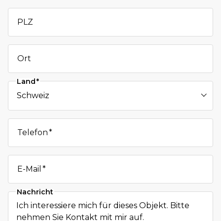
PLZ
Ort
Land
Telefon
E-Mail
Nachricht