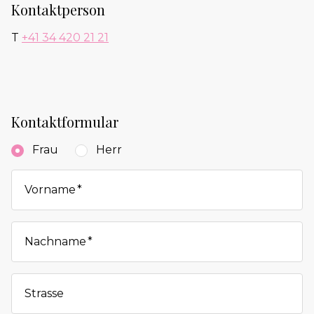
Kontaktperson
T
+41 34 420 21 21
Kontaktformular
Frau
Herr
Vorname
Nachname
Strasse