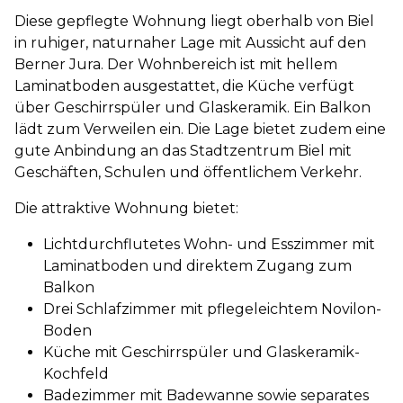
Diese gepflegte Wohnung liegt oberhalb von Biel
in ruhiger, naturnaher Lage mit Aussicht auf den
Berner Jura. Der Wohnbereich ist mit hellem
Laminatboden ausgestattet, die Küche verfügt
über Geschirrspüler und Glaskeramik. Ein Balkon
lädt zum Verweilen ein. Die Lage bietet zudem eine
gute Anbindung an das Stadtzentrum Biel mit
Geschäften, Schulen und öffentlichem Verkehr.
Die attraktive Wohnung bietet:
Lichtdurchflutetes Wohn- und Esszimmer mit
Laminatboden und direktem Zugang zum
Balkon
Drei Schlafzimmer mit pflegeleichtem Novilon-
Boden
Küche mit Geschirrspüler und Glaskeramik-
Kochfeld
Badezimmer mit Badewanne sowie separates