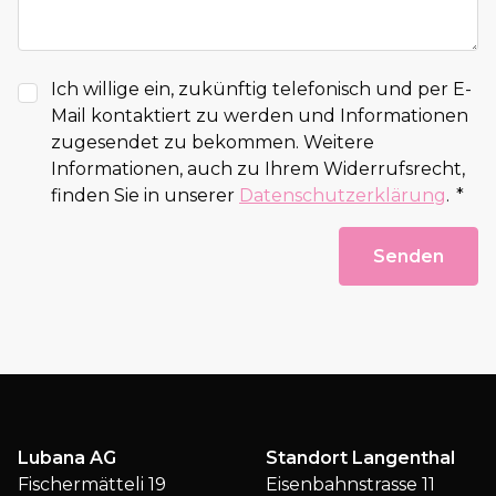
Ich willige ein, zukünftig telefonisch und per E-
Mail kontaktiert zu werden und Informationen
zugesendet zu bekommen. Weitere
Informationen, auch zu Ihrem Widerrufsrecht,
finden Sie in unserer
Datenschutzerklärung
.
Senden
Lubana AG
Standort Langenthal
Fischermätteli 19
Eisenbahnstrasse 11