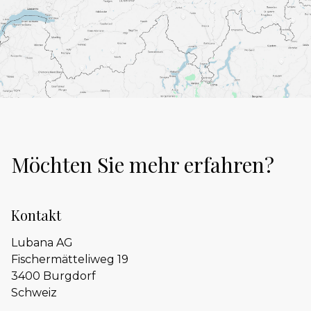
Möchten Sie mehr erfahren?
Kontakt
Lubana AG
Fischermätteliweg 19
3400 Burgdorf
Schweiz