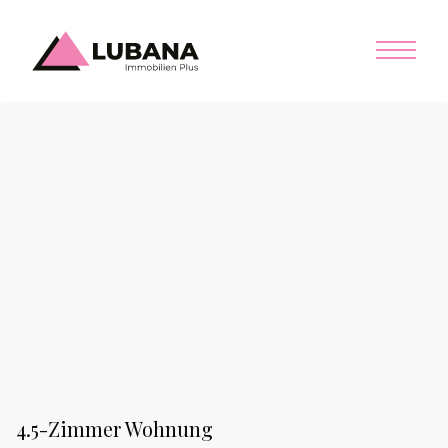
4.5-Zimmer Wohnung