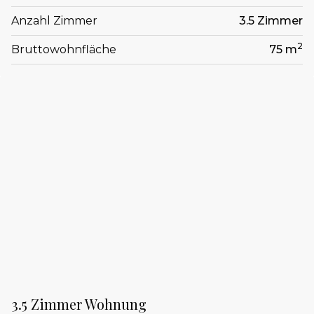
Anzahl Zimmer
3.5 Zimmer
2
Bruttowohnfläche
75 m
3.5 Zimmer Wohnung