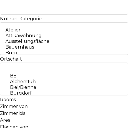
Nutzart
Kategorie
Ortschaft
Rooms
Zimmer von
Zimmer bis
Area
Flächen von