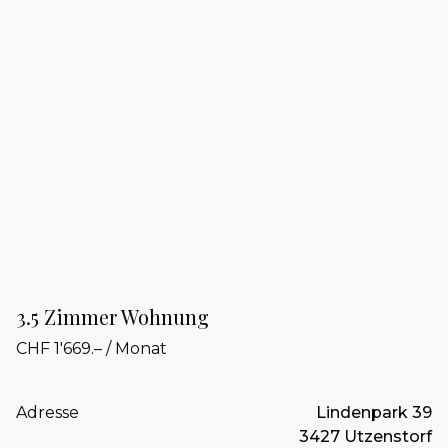
3.5 Zimmer Wohnung
CHF 1'669.– / Monat
Adresse
Lindenpark 39
3427 Utzenstorf